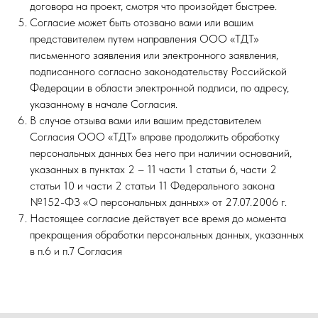
договора на проект, смотря что произойдет быстрее.
Согласие может быть отозвано вами или вашим
представителем путем направления ООО «ТДТ»
письменного заявления или электронного заявления,
подписанного согласно законодательству Российской
Федерации в области электронной подписи, по адресу,
указанному в начале Согласия.
В случае отзыва вами или вашим представителем
Согласия ООО «ТДТ» вправе продолжить обработку
персональных данных без него при наличии оснований,
указанных в пунктах 2 – 11 части 1 статьи 6, части 2
статьи 10 и части 2 статьи 11 Федерального закона
№152-ФЗ «О персональных данных» от 27.07.2006 г.
Настоящее согласие действует все время до момента
прекращения обработки персональных данных, указанных
в п.6 и п.7 Согласия